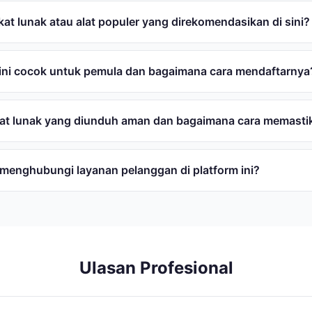
at lunak atau alat populer yang direkomendasikan di sini?
 ini cocok untuk pemula dan bagaimana cara mendaftarnya
at lunak yang diunduh aman dan bagaimana cara memasti
menghubungi layanan pelanggan di platform ini?
Ulasan Profesional