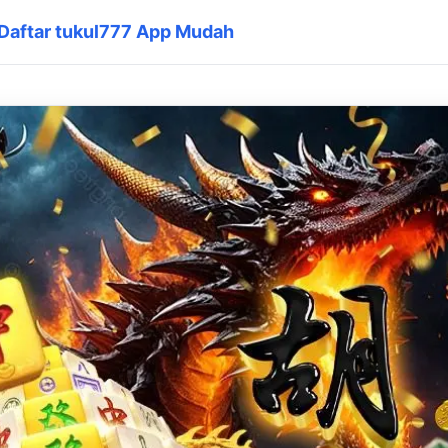
| Daftar tukul777 App Mudah