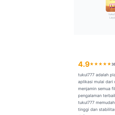
tuku
Laya
4.9
★
★
★
★
★
3
tukul777 adalah p
aplikasi mulai dari
menjamin semua fil
pengalaman terba
tukul777 memudahk
tinggi dan stabili