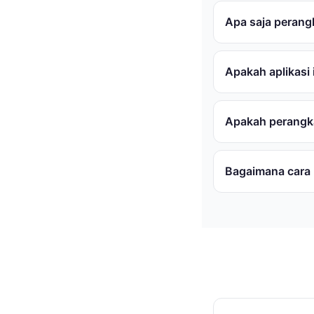
Apa saja perangk
Apakah aplikasi
Apakah perangk
Bagaimana cara 