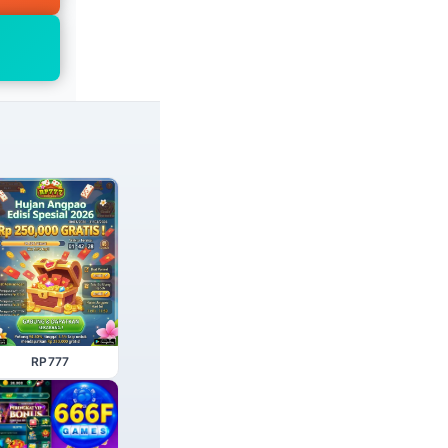
RP777