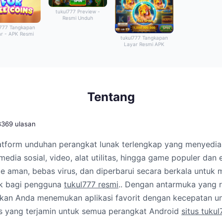
tukul777 Preview -
Resmi Unduh
l777 Tangkapan
r - APK Resmi
tukul777 Tangkapan
Layar Resmi APK
Tentang
8369 ulasan
latform unduhan perangkat lunak terlengkap yang menyedia
 media sosial, video, alat utilitas, hingga game populer dan
e aman, bebas virus, dan diperbarui secara berkala untuk
ik bagi pengguna
tukul777 resmi
.. Dengan antarmuka yang 
an Anda menemukan aplikasi favorit dengan kecepatan u
tas yang terjamin untuk semua perangkat Android
situs tukul