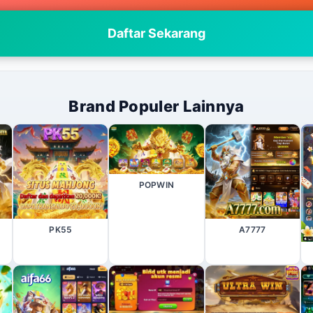
Daftar Sekarang
Brand Populer Lainnya
POPWIN
PK55
A7777