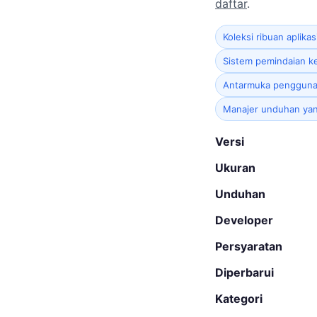
daftar
.
Koleksi ribuan aplika
Sistem pemindaian k
Antarmuka pengguna y
Manajer unduhan yang
Versi
Ukuran
Unduhan
Developer
Persyaratan
Diperbarui
Kategori