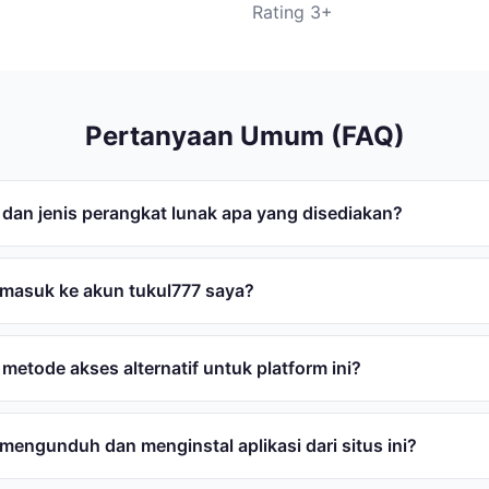
Rating 3+
Pertanyaan Umum (FAQ)
 dan jenis perangkat lunak apa yang disediakan?
masuk ke akun tukul777 saya?
metode akses alternatif untuk platform ini?
mengunduh dan menginstal aplikasi dari situs ini?