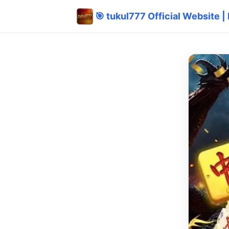
🎯 tukul777 Official Website 